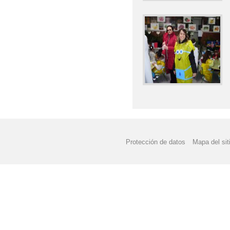
Protección de datos
Mapa del sit